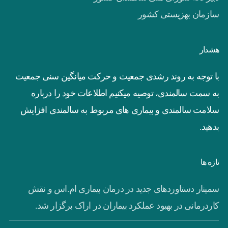
سازمان بهزیستی کشور
هشدار
با توجه به روند رشدی جمعیت و حرکت میانگین سنی جمعیت
به سمت سالمندی، توصیه میکنیم اطلاعات خود را درباره
سلامت سالمندی و بیماری های مربوط به سالمندی افزایش
بدهید.
تازه ها
سمینار دستاوردهای جدید در درمان بیماری ام.اس و نقش
کاردرمانی در بهبود عملکرد بیماران در اراک برگزار شد.