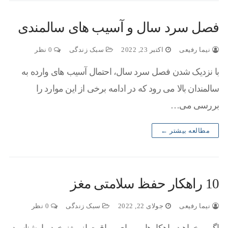
فصل سرد سال و آسیب های سالمندی
نیما رفیعی
اکتبر 23, 2022
سبک زندگی
0 نظر
با نزدیک شدن فصل سرد سال، احتمال آسیب های وارده به
سالمندان بالا می رود که در ادامه برخی از این موارد را
بررسی می…
مطالعه بیشتر ←
10 راهکار حفظ سلامتی مغز
نیما رفیعی
جولای 22, 2022
سبک زندگی
0 نظر