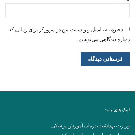
ذخیره نام، ایمیل و وبسایت من در مرورگر برای زمانی که
دوباره دیدگاهی می‌نویسم.
لینک های مفید
وزارت بهداشت،درمان آموزش پزشکی