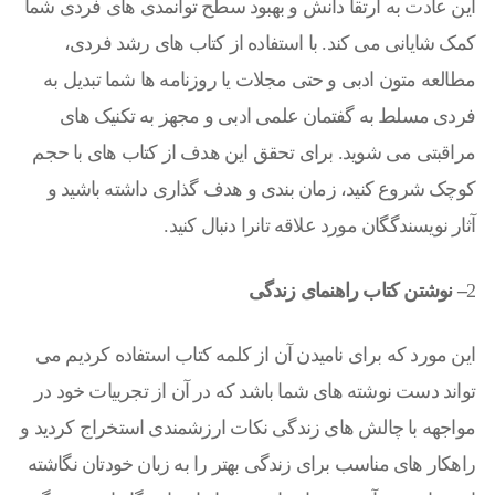
این عادت به ارتقا دانش و بهبود سطح توانمدی های فردی شما
کمک شایانی می کند. با استفاده از کتاب های رشد فردی،
مطالعه متون ادبی و حتی مجلات یا روزنامه ها شما تبدیل به
فردی مسلط به گفتمان علمی ادبی و مجهز به تکنیک های
مراقبتی می شوید. برای تحقق این هدف از کتاب های با حجم
کوچک شروع کنید، زمان بندی و هدف گذاری داشته باشید و
آثار نویسندگگان مورد علاقه تانرا دنبال کنید.
2
– نوشتن کتاب راهنمای زندگی
این مورد که برای نامیدن آن از کلمه کتاب استفاده کردیم می
تواند دست نوشته های شما باشد که در آن از تجربیات خود در
مواجهه با چالش های زندگی نکات ارزشمندی استخراج کردید و
راهکار های مناسب برای زندگی بهتر را به زبان خودتان نگاشته