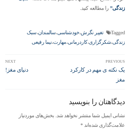
زندگی”
را مطالعه کنید.
Tagged
تغییر نگرش
،
خودشناسی
،
سالمندان
،
سبک
زندگی
،
شکرگزاری
،
کاردرمانی
،
مهارت
،
نیما رفیعی
NEXT
PREVIOUS
یک نکته ی مهم در کارکرد
دنیای مغز!
مغز
دیدگاهتان را بنویسید
نشانی ایمیل شما منتشر نخواهد شد.
بخش‌های موردنیاز
علامت‌گذاری شده‌اند
*