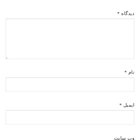
دیدگاه
*
نام
*
ایمیل
*
وب‌ سایت