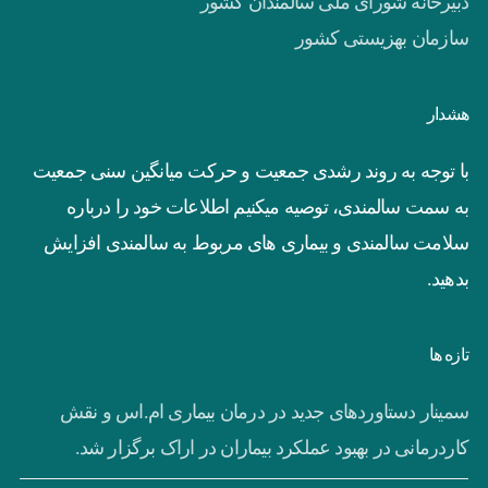
دبیرخانه شورای ملی سالمندان کشور
سازمان بهزیستی کشور
هشدار
با توجه به روند رشدی جمعیت و حرکت میانگین سنی جمعیت
به سمت سالمندی، توصیه میکنیم اطلاعات خود را درباره
سلامت سالمندی و بیماری های مربوط به سالمندی افزایش
بدهید.
تازه ها
سمینار دستاوردهای جدید در درمان بیماری ام.اس و نقش
کاردرمانی در بهبود عملکرد بیماران در اراک برگزار شد.