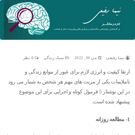
نیما رفیعی
می 30, 2022
سبک زندگی
0 نظر
ارتقا کیفیت و انرژی لازم برای عبور از موانع زندگی و
ناملایمات یکی از مزیت های مهم هر شخص به شمار می رود
در این نوشتار 5 فرمول کوتاه و اجرایی برای این موضوع
پیشنهاد شده است.
1- مطالعه روزانه