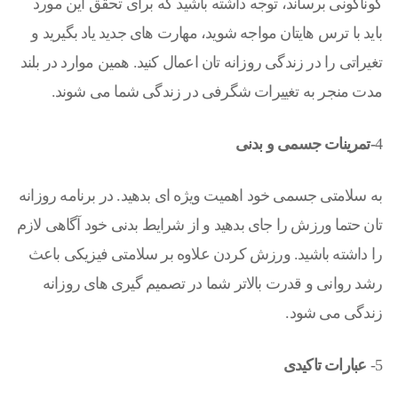
گوناگونی برساند، توجه داشته باشید که برای تحقق این مورد
باید با ترس هایتان مواجه شوید، مهارت های جدید یاد بگیرید و
تغیراتی را در زندگی روزانه تان اعمال کنید. همین موارد در بلند
مدت منجر به تغییرات شگرفی در زندگی شما می شوند.
4
-تمرینات جسمی و بدنی
به سلامتی جسمی خود اهمیت ویژه ای بدهید. در برنامه روزانه
تان حتما ورزش را جای بدهید و از شرایط بدنی خود آگاهی لازم
را داشته باشید. ورزش کردن علاوه بر سلامتی فیزیکی باعث
رشد روانی و قدرت بالاتر شما در تصمیم گیری های روزانه
زندگی می شود.
5-
عبارات تاکیدی