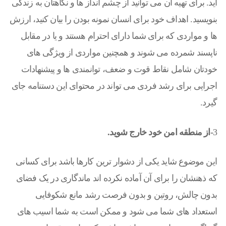
اید. برای تهیه آن می توانید از چشم انداز ها و نگاهتان به زندگی
بنویسید. اهداف خود برای انسان نمونه بودن را بیان کنید، ارزش
ها و مواردی که برای شما دارای احترام هستند و یا در مقابل
ناپسند شمرده می شوند و همچنین مواردی از ویژگی های
خودتان شامل نقاط قوت و ضعف، توانمندی ها و پیشنهادات
اجرایی برای رشد فردی می تواند در محتوای این دستنامه جای
گیرد.
3
-از منطقه امن خود خارج شوید.
این موضوع شاید یکی از دشوار ترین کارها باشد برای کسانی
که ذهنشان را برای آن آماده نکرده اند ماندگاری در یک فضای
بدون چالش، روتین و بدون فرصت رشد مانع شکوفایی
استعداد های شما می شود و ممکن است به شما اسیب های