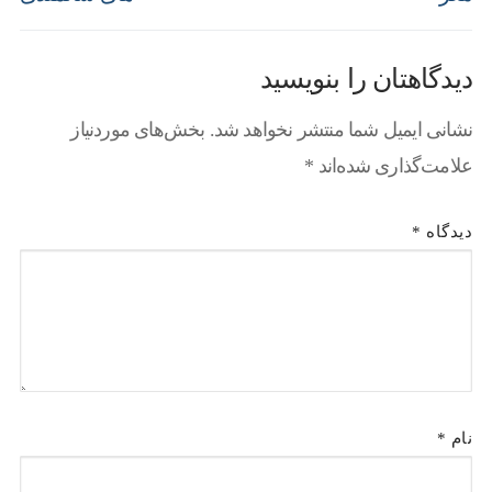
دیدگاهتان را بنویسید
نشانی ایمیل شما منتشر نخواهد شد.
بخش‌های موردنیاز
علامت‌گذاری شده‌اند
*
دیدگاه
*
نام
*