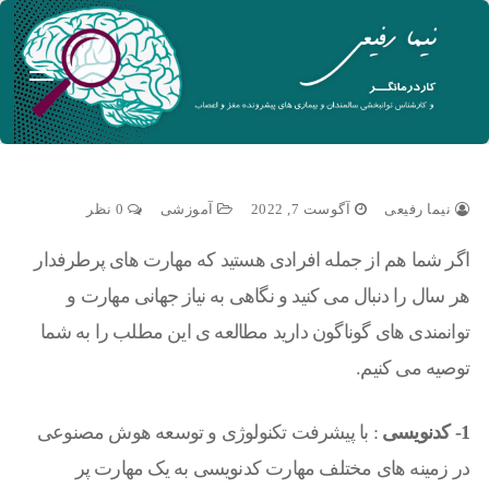
نیما رفیعی
آگوست 7, 2022
آموزشی
0 نظر
اگر شما هم از جمله افرادی هستید که مهارت های پرطرفدار
هر سال را دنبال می کنید و نگاهی به نیاز جهانی مهارت و
توانمندی های گوناگون دارید مطالعه ی این مطلب را به شما
توصیه می کنیم.
1- کدنویسی
: با پیشرفت تکنولوژی و توسعه هوش مصنوعی
در زمینه های مختلف مهارت کدنویسی به یک مهارت پر