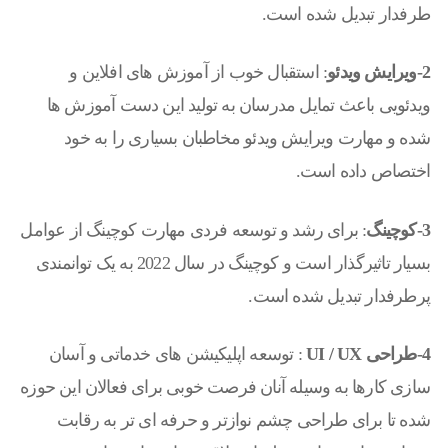
طرفدار تبدیل شده است.
2-ویرایش ویدئو
: استقبال خوب از آموزش های افلاین و
ویدئویی باعث تمایل مدرسان به تولید این دست آموزش ها
شده و مهارت ویرایش ویدئو مخاطبان بسیاری را به خود
اختصاص داده است.
3-کوچینگ
: برای رشد و توسعه فردی مهارت کوچینگ از عوامل
بسیار تاثیرگذار است و کوچینگ در سال 2022 به یک توانمندی
پرطرفدار تبدیل شده است.
4-طراحی UI / UX
: توسعه اپلیکیشن های خدماتی و آسان
سازی کارها به وسیله آنان فرصت خوبی برای فعالان این حوزه
شده تا برای طراحی چشم نوازتر و حرفه ای تر به رقابت