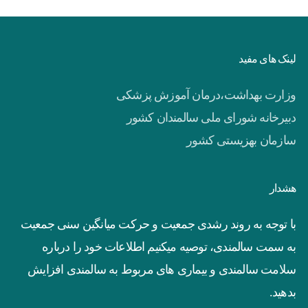
لینک های مفید
وزارت بهداشت،درمان آموزش پزشکی
دبیرخانه شورای ملی سالمندان کشور
سازمان بهزیستی کشور
هشدار
با توجه به روند رشدی جمعیت و حرکت میانگین سنی جمعیت
به سمت سالمندی، توصیه میکنیم اطلاعات خود را درباره
سلامت سالمندی و بیماری های مربوط به سالمندی افزایش
بدهید.