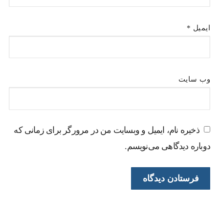
ایمیل
*
وب‌ سایت
ذخیره نام، ایمیل و وبسایت من در مرورگر برای زمانی که
دوباره دیدگاهی می‌نویسم.