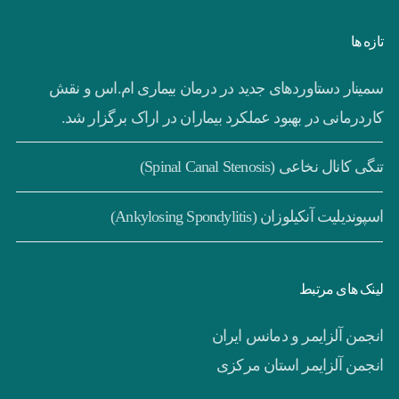
تازه ها
سمینار دستاوردهای جدید در درمان بیماری ام.اس و نقش
کاردرمانی در بهبود عملکرد بیماران در اراک برگزار شد.
تنگی کانال نخاعی (Spinal Canal Stenosis)
اسپوندیلیت آنکیلوزان (Ankylosing Spondylitis)
لینک های مرتبط
انجمن آلزایمر و دمانس ایران
انجمن آلزایمر استان مرکزی