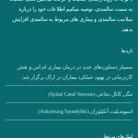
به سمت سالمندی، توصیه میکنیم اطلاعات خود را درباره
سلامت سالمندی و بیماری های مربوط به سالمندی افزایش
بدهید.
تازه ها
سمینار دستاوردهای جدید در درمان بیماری ام.اس و نقش
کاردرمانی در بهبود عملکرد بیماران در اراک برگزار شد.
تنگی کانال نخاعی (Spinal Canal Stenosis)
اسپوندیلیت آنکیلوزان (Ankylosing Spondylitis)
لینک های مرتبط