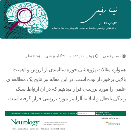
نیما رفیعی
ژوئن 22, 2022
آموزشی
0 نظر
همواره مقالات پژوهشی حوزه سالمندی از ارزش و اهمیت
بالایی برخوردار بوده است. در این مقاله نیز نتایج یک مطالعه ی
علمی را مورد بررسی قرار میدهیم که در آن ارتباط سبک
زندگی نافعال و ابتلا به آلزایمر مورد بررسی قرار گرفته است.