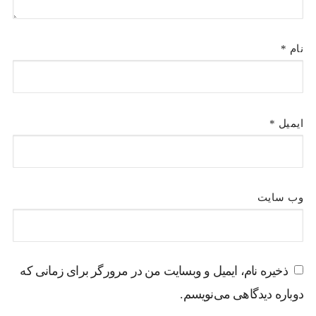
نام
*
ایمیل
*
وب‌ سایت
ذخیره نام، ایمیل و وبسایت من در مرورگر برای زمانی که
دوباره دیدگاهی می‌نویسم.