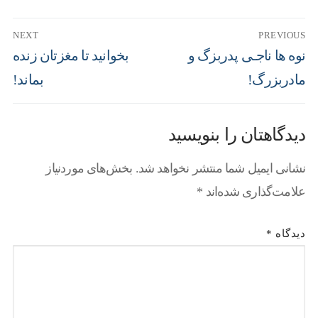
NEXT
PREVIOUS
نوه ها ناجـی پدربزگ و
بخوانید تا مغزتان زنده
مادربزرگ!
بماند!
دیدگاهتان را بنویسید
نشانی ایمیل شما منتشر نخواهد شد.
بخش‌های موردنیاز
علامت‌گذاری شده‌اند
*
دیدگاه
*