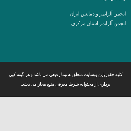
انجمن آلزایمر و دمانس ایران
انجمن آلزایمر استان مرکزی
کلیه حقوق این وبسایت متعلق به نیما رفیعی می باشد و هر گونه کپی
برداری از محتوا به شرط معرفی منبع مجاز می باشد.