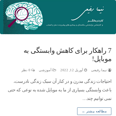
7 راهکار برای کاهش وابستگی به
موبایل!
نیما رفیعی
آوریل 12, 2022
آموزشی
0 نظر
احتیاجات زندگی مدرن و در کنار آن سبک زندگی نادرست،
باعث وابستگی بسیاری از ما به موبایل شده به نوعی که حتی
نمی توانیم چند…
مطالعه بیشتر ←