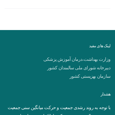
لینک های مفید
وزارت بهداشت،درمان آموزش پزشکی
دبیرخانه شورای ملی سالمندان کشور
سازمان بهزیستی کشور
هشدار
با توجه به روند رشدی جمعیت و حرکت میانگین سنی جمعیت