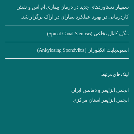
سمینار دستاوردهای جدید در درمان بیماری ام.اس و نقش
کاردرمانی در بهبود عملکرد بیماران در اراک برگزار شد.
تنگی کانال نخاعی (Spinal Canal Stenosis)
اسپوندیلیت آنکیلوزان (Ankylosing Spondylitis)
لینک های مرتبط
انجمن آلزایمر و دمانس ایران
انجمن آلزایمر استان مرکزی