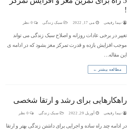
5 راه برای تمرین مغز و افزایش تمرکز
!
نیما رفیعی
می 17, 2022
سبک زندگی
0 نظر
تغییر در برخی عادات روزانه و اصلاح سبک زندگی می تواند
موجب افزایش بازده و قدرت تمرکز مغز بشود که در ادامه ی
این مقاله…
مطالعه بیشتر ←
راهکارهایی برای رشد و ارتقا شخصی
نیما رفیعی
آوریل 29, 2022
سبک زندگی
0 نظر
در ادامه چند راه ساده و اجرایی برای داشتن زندگی بهتر و ارتقا