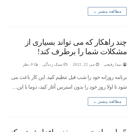
مطالعه بیشتر ←
چند راهکار که می تواند بسیاری از
مشکلات شما را برطرف کند!
نیما رفیعی
می 22, 2022
سبک زندگی
0 نظر
برنامه روزانه خود را شب قبل تنظیم کنید. این کار باعث می
شود تا اولا روز خود را بدون استرس آغاز کنید، دوما با این…
مطالعه بیشتر ←