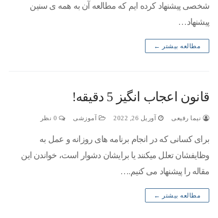
شخصی پیشنهاد کرده ایم که مطالعه آن به همه ی سنین
پیشنهاد…
مطالعه بیشتر ←
قانون اعجاب انگیز 5 دقیقه!
نیما رفیعی
آوریل 26, 2022
آموزشی
0 نظر
برای کسانی که در انجام برنامه های روزانه و عمل به
وظایفشان تعلل میکنند یا برایشان دشوار است، خواندن این
مقاله را پیشنهاد می کنیم.…
مطالعه بیشتر ←