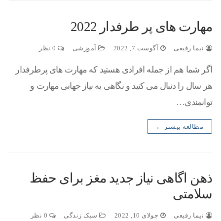
مهارت های پر طرفدار 2022
نیما رفیعی
آگوست 7, 2022
آموزشی
0 نظر
اگر شما هم از جمله افرادی هستید که مهارت های پرطرفدار
هر سال را دنبال می کنید و نگاهی به نیاز جهانی مهارت و
توانمندی…
مطالعه بیشتر ←
ذهن اگاهی نیاز جدید مغز برای حفظ
سلامتی
نیما رفیعی
جولای 10, 2022
سبک زندگی
0 نظر