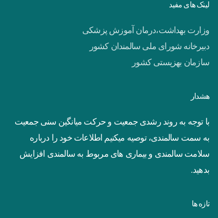
لینک های مفید
وزارت بهداشت،درمان آموزش پزشکی
دبیرخانه شورای ملی سالمندان کشور
سازمان بهزیستی کشور
هشدار
با توجه به روند رشدی جمعیت و حرکت میانگین سنی جمعیت
به سمت سالمندی، توصیه میکنیم اطلاعات خود را درباره
سلامت سالمندی و بیماری های مربوط به سالمندی افزایش
بدهید.
تازه ها