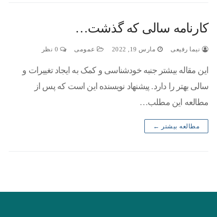
کارنامه سالی که گذشت…
نیما رفیعی
مارس 19, 2022
عمومی
0 نظر
این مقاله بیشتر جنبه خودشناسی و کمک به ایجاد تغییرات و
سالی بهتر را دارد. پیشنهاد نویسنده این است که پس از
مطالعه این مطلب…
مطالعه بیشتر ←