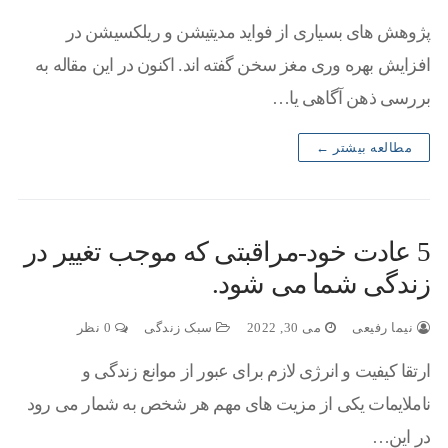
پژوهش های بسیاری از فواید مدیتیشن و ریلکسیشن در
افزایش بهره وری مغز سخن گفته اند. اکنون در این مقاله به
بررسی ذهن آگاهی یا…
مطالعه بیشتر ←
5 عادت خود-مراقبتی که موجب تغییر در
زندگی شما می شود.
نیما رفیعی
می 30, 2022
سبک زندگی
0 نظر
ارتقا کیفیت و انرژی لازم برای عبور از موانع زندگی و
ناملایمات یکی از مزیت های مهم هر شخص به شمار می رود
در این…