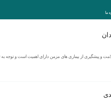
ه ما
دان
لامت و پیشگیری از بیماری های مزمن دارای اهمیت است و توجه به ت
دی