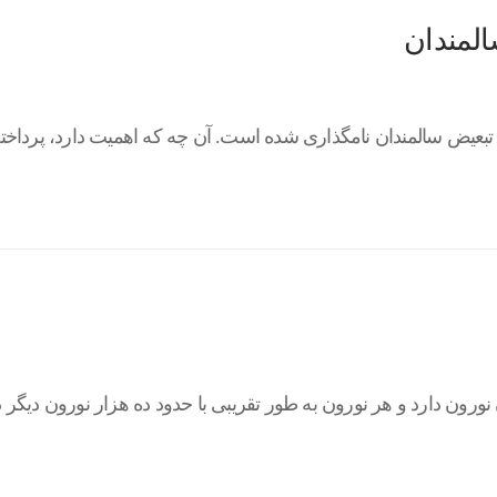
المندان