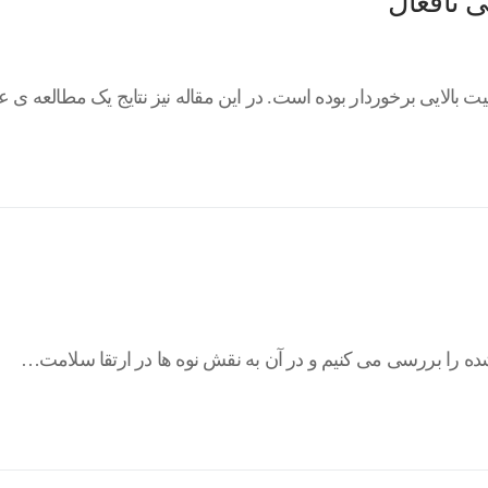
ی نافعال
 بالایی برخوردار بوده است. در این مقاله نیز نتایج یک مطالعه ی
ده را بررسی می کنیم و در آن به نقش نوه ها در ارتقا سلامت…