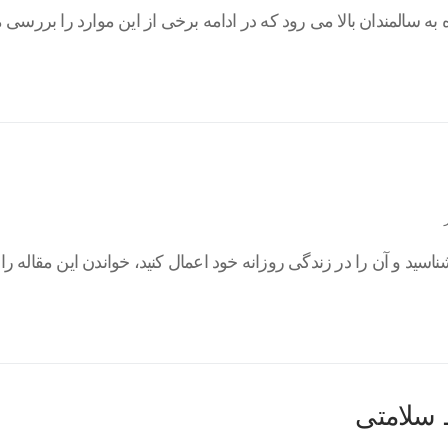
ه سالمندان بالا می رود که در ادامه برخی از این موارد را بررس
ناسید و آن را در زندگی روزانه خود اعمال کنید، خواندن این مقاله ر
 سلامتی