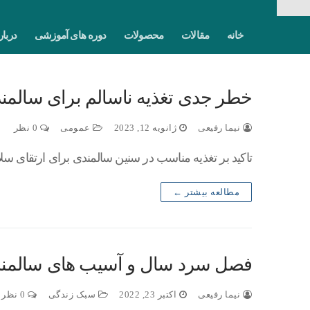
خانه
مقالات
محصولات
دوره های آموزشی
دربار
خطر جدی تغذیه ناسالم برای سالمن
نیما رفیعی
ژانویه 12, 2023
عمومی
0 نظر
تاکید بر تغذیه مناسب در سنین سالمندی برای ارتقای س
مطالعه بیشتر ←
فصل سرد سال و آسیب های سالمن
نیما رفیعی
اکتبر 23, 2022
سبک زندگی
0 نظر