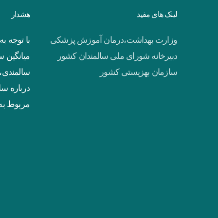
لینک های مفید
هشدار
وزارت بهداشت،درمان آموزش پزشکی
با توجه 
دبیرخانه شورای ملی سالمندان کشور
میانگین 
سازمان بهزیستی کشور
سالمندی، 
درباره سل
مربوط به 