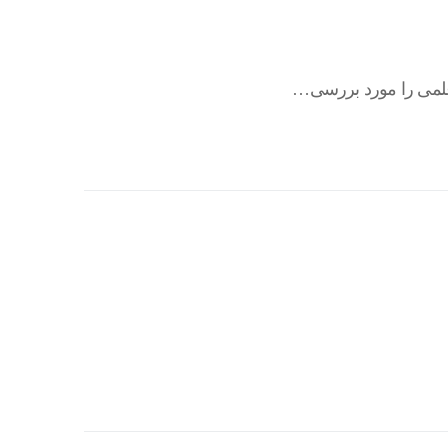
 علمی را مورد بررسی…