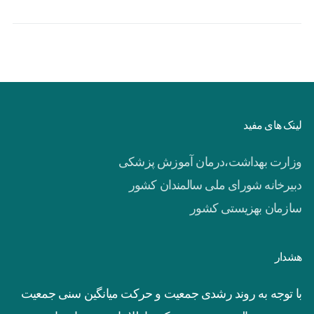
لینک های مفید
وزارت بهداشت،درمان آموزش پزشکی
دبیرخانه شورای ملی سالمندان کشور
سازمان بهزیستی کشور
هشدار
با توجه به روند رشدی جمعیت و حرکت میانگین سنی جمعیت