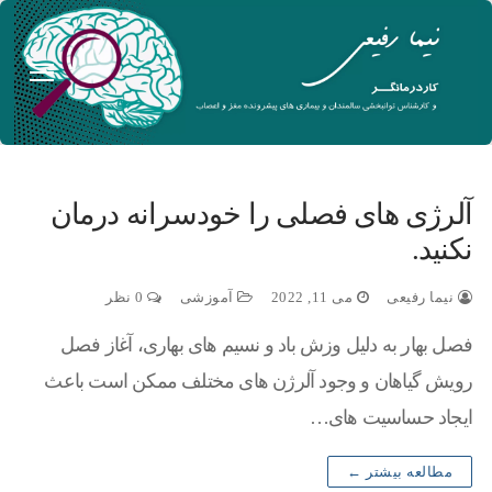
آلرژی های فصلی را خودسرانه درمان
نکنید.
نیما رفیعی
می 11, 2022
آموزشی
0 نظر
فصل بهار به دلیل وزش باد و نسیم های بهاری، آغاز فصل
رویش گیاهان و وجود آلرژن های مختلف ممکن است باعث
ایجاد حساسیت های…
مطالعه بیشتر ←